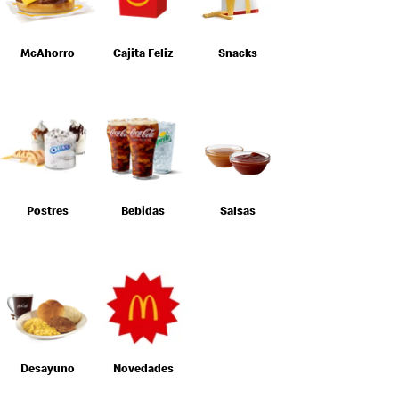
McAhorro
Cajita Feliz
Snacks
Postres
Bebidas
Salsas
Desayuno
Novedades