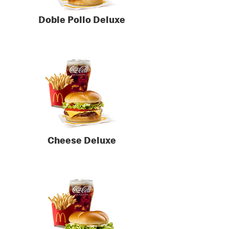
Doble Pollo Deluxe
Cheese Deluxe