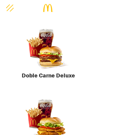
Doble Carne Deluxe